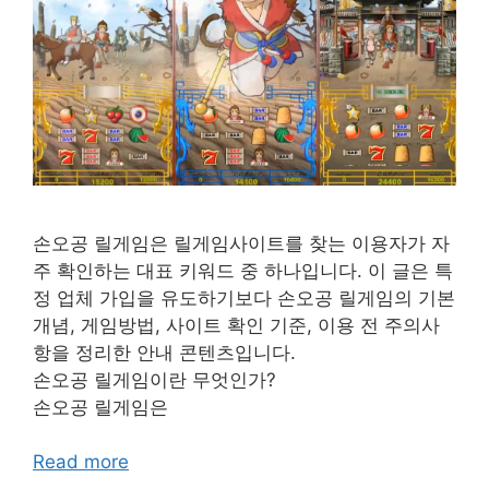
손오공 릴게임은 릴게임사이트를 찾는 이용자가 자
주 확인하는 대표 키워드 중 하나입니다. 이 글은 특
정 업체 가입을 유도하기보다 손오공 릴게임의 기본
개념, 게임방법, 사이트 확인 기준, 이용 전 주의사
항을 정리한 안내 콘텐츠입니다.
손오공 릴게임이란 무엇인가?
손오공 릴게임은
Read more