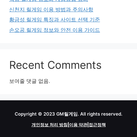
신천지 릴게임 이용 방법과 주의사항
황금성 릴게임 특징과 사이트 선택 기준
손오공 릴게임 정보와 안전 이용 가이드
Recent Comments
보여줄 댓글 없음.
Copyright © 2023 GM릴게임. All rights reserved.
개인정보 처리 방침
|
이용 약관
|
접근정책