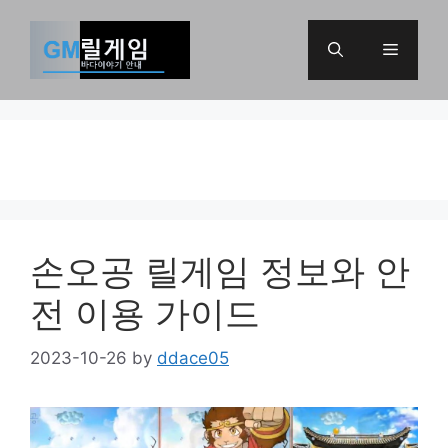
본
문
바
로
Menu
가
기
손오공 릴게임 정보와 안
전 이용 가이드
2023-10-26
by
ddace05