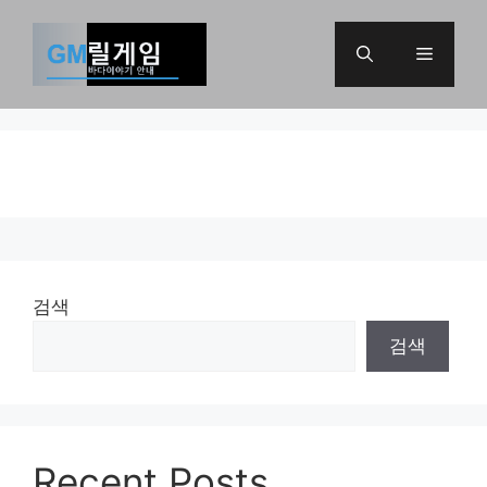
본
문
바
로
Menu
가
기
검색
검색
Recent Posts