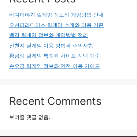
바다이야기 릴게임 정보와 게임방법 안내
오션파라다이스 릴게임 소개와 이용 기준
백경 릴게임 정보와 게임방법 정리
신천지 릴게임 이용 방법과 주의사항
황금성 릴게임 특징과 사이트 선택 기준
손오공 릴게임 정보와 안전 이용 가이드
Recent Comments
보여줄 댓글 없음.